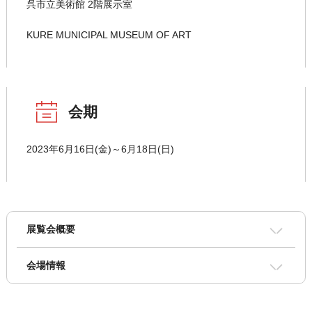
呉市立美術館 2階展示室
KURE MUNICIPAL MUSEUM OF ART
会期
2023年6月16日(金)～6月18日(日)
展覧会概要
会場情報