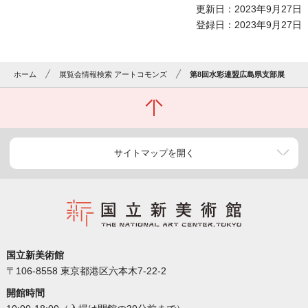
更新日：2023年9月27日
登録日：2023年9月27日
ホーム
展覧会情報検索 アートコモンズ
第8回水彩連盟広島県支部展
サイトマップを開く
国立新美術館
〒106-8558 東京都港区六本木7-22-2
開館時間