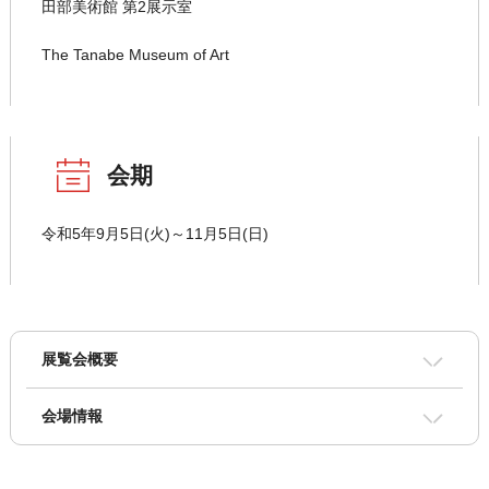
田部美術館 第2展示室
The Tanabe Museum of Art
会期
令和5年9月5日(火)～11月5日(日)
展覧会概要
会場情報