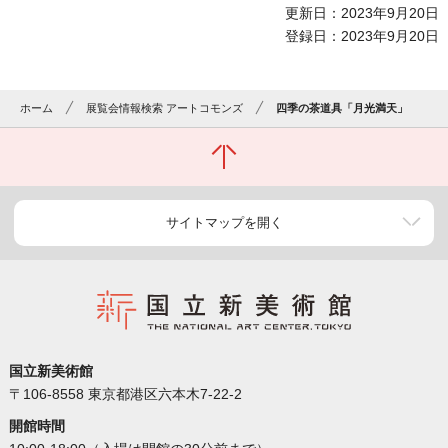
更新日：2023年9月20日
登録日：2023年9月20日
ホーム
展覧会情報検索 アートコモンズ
四季の茶道具「月光満天」
サイトマップを開く
国立新美術館
〒106-8558 東京都港区六本木7-22-2
開館時間