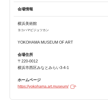
会場情報
横浜美術館
ヨコハマビジュツカン
YOKOHAMA MUSEUM OF ART
会場住所
〒220-0012
横浜市西区みなとみらい3-4-1
ホームページ
https://yokohama.art.museum/