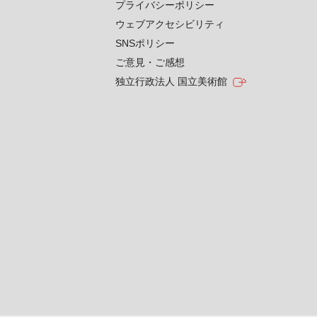
プライバシーポリシー
ウェブアクセシビリティ
SNSポリシー
ご意見・ご感想
独立行政法人 国立美術館