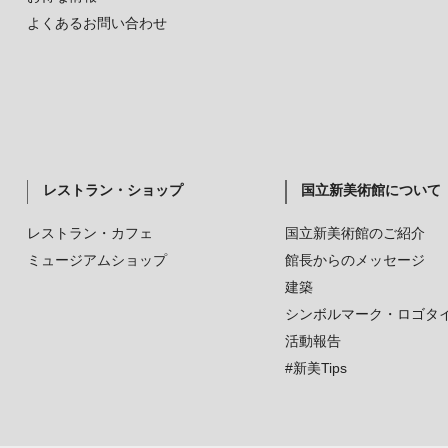
よくあるお問い合わせ
レストラン・ショップ
国立新美術館について
レストラン・カフェ
国立新美術館のご紹介
ミュージアムショップ
館長からのメッセージ
建築
シンボルマーク・ロゴタ
活動報告
#新美Tips