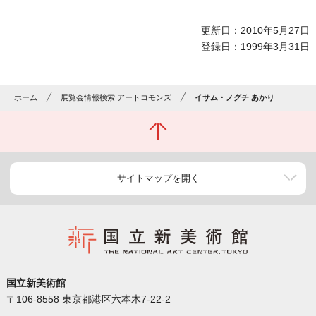
更新日：2010年5月27日
登録日：1999年3月31日
ホーム
展覧会情報検索 アートコモンズ
イサム・ノグチ あかり
サイトマップを開く
国立新美術館
〒106-8558 東京都港区六本木7-22-2