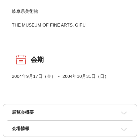
岐阜県美術館
THE MUSEUM OF FINE ARTS, GIFU
会期
2004年9月17日（金） ～ 2004年10月31日（日）
展覧会概要
会場情報