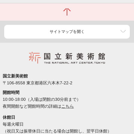
サイトマップを開く
国立新美術館
〒106-8558 東京都港区六本木7-22-2
開館時間
10:00-18:00（入場は閉館の30分前まで）
夜間開館など開館時間の詳細は
こちら
休館日
毎週火曜日
（祝日又は振替休日に当たる場合は開館し、翌平日休館）