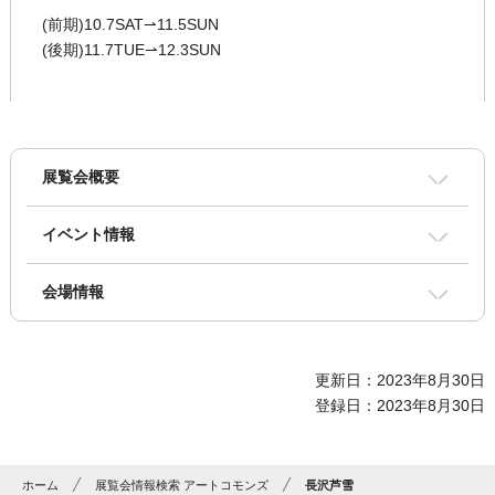
(前期)10.7SAT⇀11.5SUN
(後期)11.7TUE⇀12.3SUN
展覧会概要
イベント情報
会場情報
更新日：2023年8月30日
登録日：2023年8月30日
ホーム
展覧会情報検索 アートコモンズ
長沢芦雪