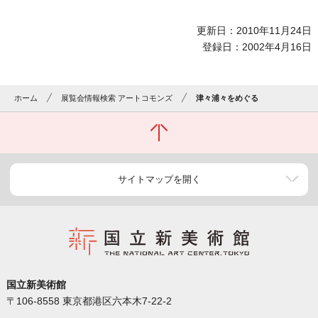
更新日：2010年11月24日
登録日：2002年4月16日
ホーム
展覧会情報検索 アートコモンズ
津々浦々をめぐる
サイトマップを開く
国立新美術館
〒106-8558 東京都港区六本木7-22-2