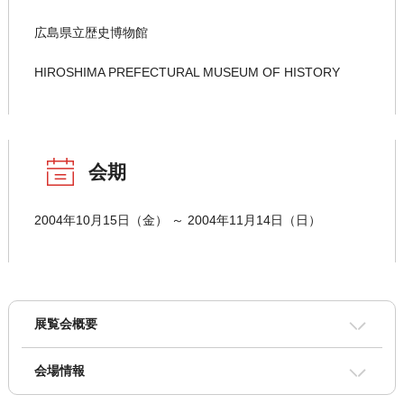
広島県立歴史博物館
HIROSHIMA PREFECTURAL MUSEUM OF HISTORY
会期
2004年10月15日（金） ～ 2004年11月14日（日）
展覧会概要
会場情報