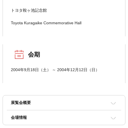
トヨタ鞍ヶ池記念館
Toyota Kuragaike Commemorative Hall
会期
2004年9月18日（土） ～ 2004年12月12日（日）
展覧会概要
会場情報