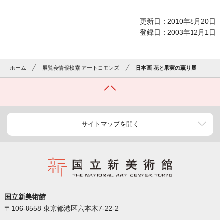
更新日：2010年8月20日
登録日：2003年12月1日
ホーム
展覧会情報検索 アートコモンズ
日本画 花と果実の薫り展
サイトマップを開く
国立新美術館
〒106-8558 東京都港区六本木7-22-2