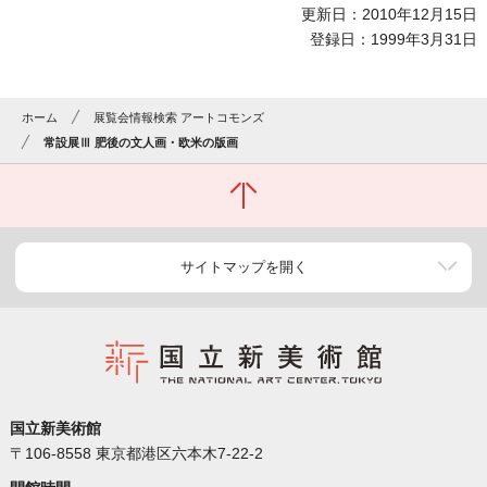
更新日：2010年12月15日
登録日：1999年3月31日
ホーム
展覧会情報検索 アートコモンズ
常設展Ⅲ 肥後の文人画・欧米の版画
サイトマップを開く
国立新美術館
〒106-8558 東京都港区六本木7-22-2