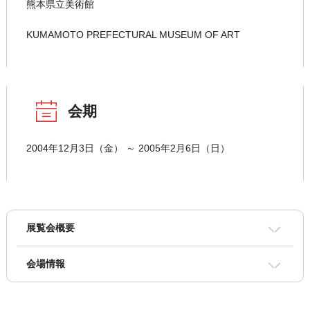
熊本県立美術館
KUMAMOTO PREFECTURAL MUSEUM OF ART
会期
2004年12月3日（金） ～ 2005年2月6日（日）
展覧会概要
会場情報