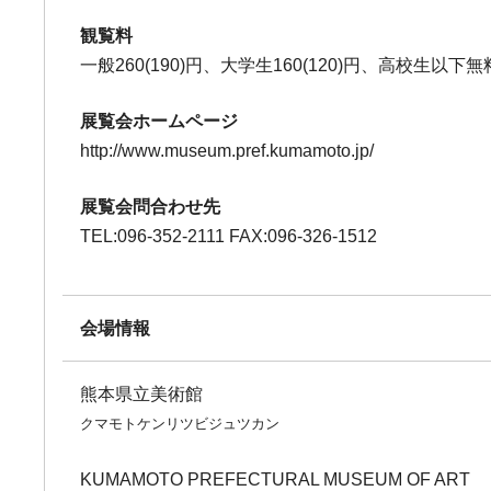
観覧料
一般260(190)円、大学生160(120)円、高校生以下
展覧会ホームページ
http://www.museum.pref.kumamoto.jp/
展覧会問合わせ先
TEL:096-352-2111 FAX:096-326-1512
会場情報
熊本県立美術館
クマモトケンリツビジュツカン
KUMAMOTO PREFECTURAL MUSEUM OF ART