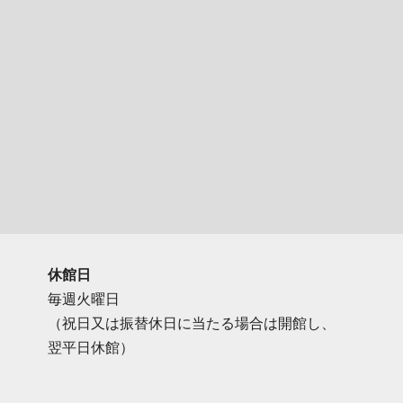
休館日
毎週火曜日
（祝日又は振替休日に当たる場合は開館し、
翌平日休館）