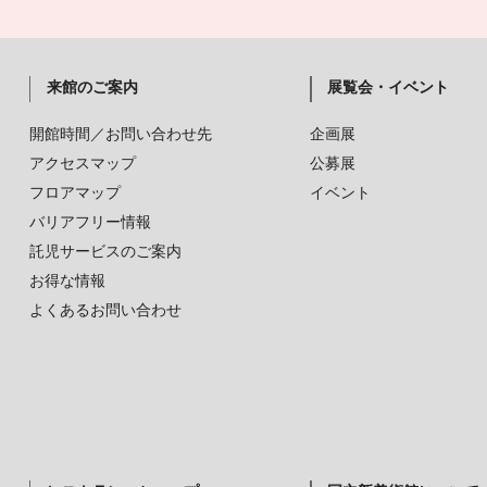
来館のご案内
展覧会・イベント
開館時間／お問い合わせ先
企画展
アクセスマップ
公募展
フロアマップ
イベント
バリアフリー情報
託児サービスのご案内
お得な情報
よくあるお問い合わせ