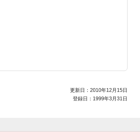
更新日：2010年12月15日
登録日：1999年3月31日