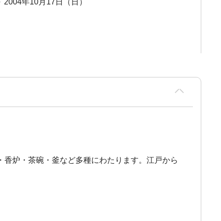
～ 2004年10月17日（日）
・香炉・茶碗・釜など多種にわたります。江戸から