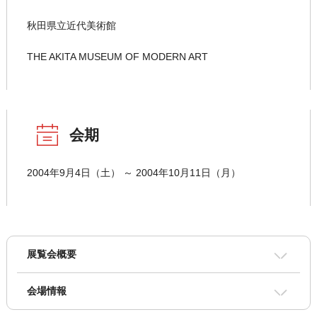
秋田県立近代美術館
THE AKITA MUSEUM OF MODERN ART
会期
2004年9月4日（土） ～ 2004年10月11日（月）
展覧会概要
会場情報