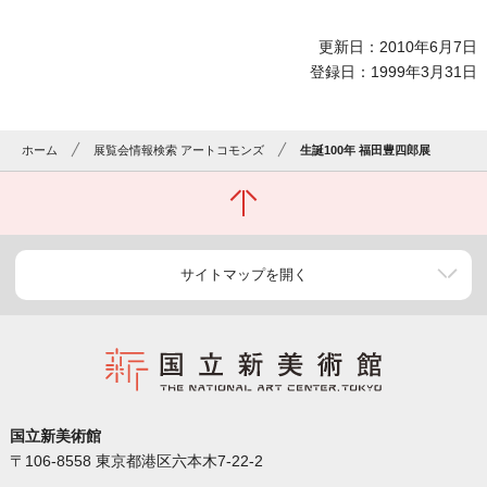
更新日：2010年6月7日
登録日：1999年3月31日
ホーム
展覧会情報検索 アートコモンズ
生誕100年 福田豊四郎展
サイトマップを開く
国立新美術館
〒106-8558 東京都港区六本木7-22-2