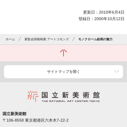
更新日：2010年6月4日
登録日：2000年10月12日
ホーム
展覧会情報検索 アートコモンズ
モノクローム絵画の魅力
サイトマップを開く
国立新美術館
〒106-8558 東京都港区六本木7-22-2