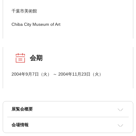
千葉市美術館
Chiba City Museum of Art
会期
2004年9月7日（火） ～ 2004年11月23日（火）
展覧会概要
会場情報