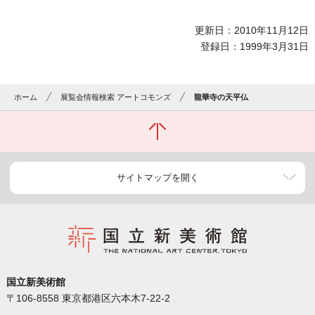
更新日：2010年11月12日
登録日：1999年3月31日
ホーム
展覧会情報検索 アートコモンズ
龍華寺の天平仏
サイトマップを開く
国立新美術館
〒106-8558 東京都港区六本木7-22-2