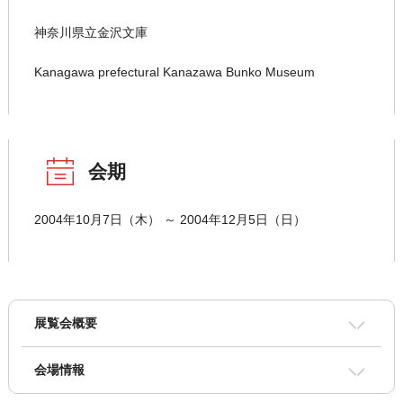
神奈川県立金沢文庫
Kanagawa prefectural Kanazawa Bunko Museum
会期
2004年10月7日（木） ～ 2004年12月5日（日）
展覧会概要
会場情報