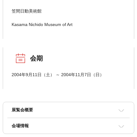
笠間日動美術館
Kasama Nichido Museum of Art
会期
2004年9月11日（土） ～ 2004年11月7日（日）
展覧会概要
会場情報