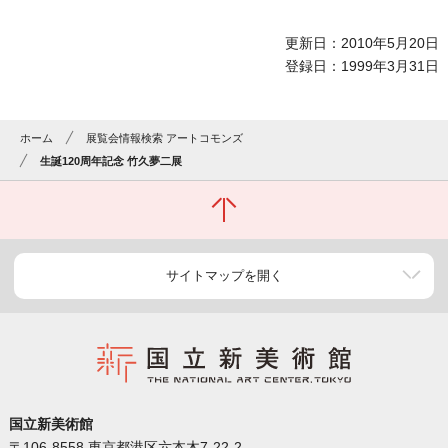
更新日：2010年5月20日
登録日：1999年3月31日
ホーム
展覧会情報検索 アートコモンズ
生誕120周年記念 竹久夢二展
サイトマップを開く
国立新美術館
〒106-8558 東京都港区六本木7-22-2