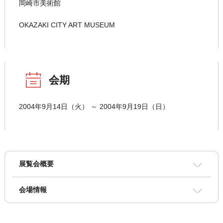
岡崎市美術館
OKAZAKI CITY ART MUSEUM
会期
2004年9月14日（火） ～ 2004年9月19日（日）
展覧会概要
会場情報