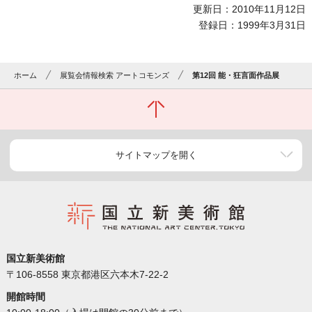
更新日：2010年11月12日
登録日：1999年3月31日
ホーム
展覧会情報検索 アートコモンズ
第12回 能・狂言面作品展
サイトマップを開く
国立新美術館
〒106-8558 東京都港区六本木7-22-2
開館時間