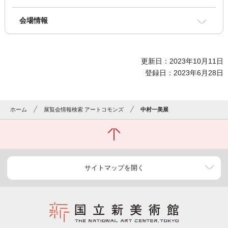
会場情報
更新日：2023年10月11日
登録日：2023年6月28日
ホーム
展覧会情報検索 アートコモンズ
中村一美展
サイトマップを開く