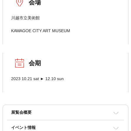
会場
川越市立美術館
KAWAGOE CITY ART MUSEUM
会期
2023 10.21 sat ► 12.10 sun
展覧会概要
イベント情報