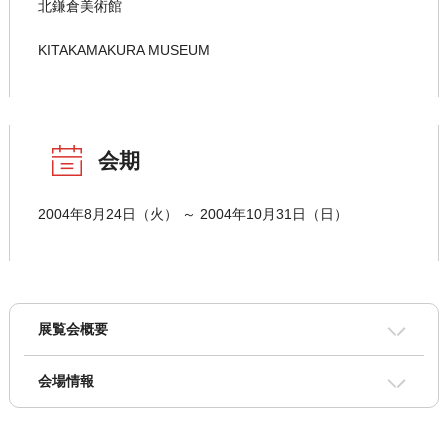
北鎌倉美術館
KITAKAMAKURA MUSEUM
会期
2004年8月24日（火） ～ 2004年10月31日（日）
展覧会概要
会場情報