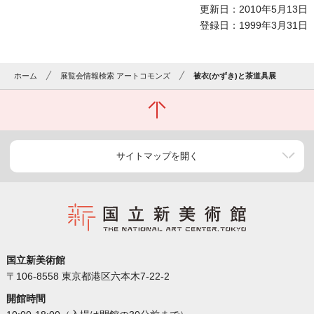
更新日：2010年5月13日
登録日：1999年3月31日
ホーム
展覧会情報検索 アートコモンズ
被衣(かずき)と茶道具展
サイトマップを開く
国立新美術館
〒106-8558 東京都港区六本木7-22-2
開館時間