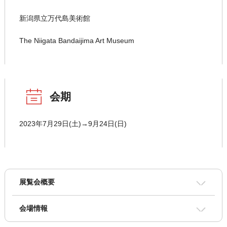
新潟県立万代島美術館
The Niigata Bandaijima Art Museum
会期
2023年7月29日(土)→9月24日(日)
展覧会概要
会場情報