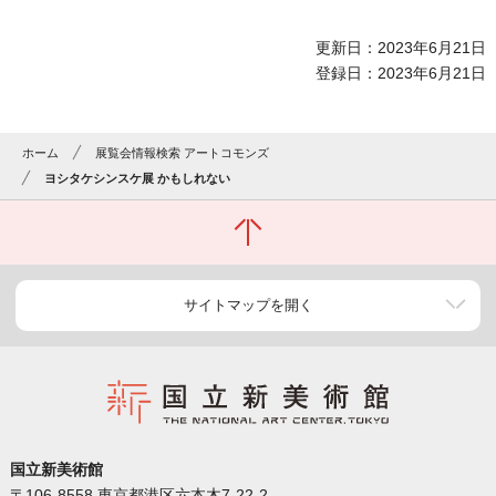
更新日：2023年6月21日
登録日：2023年6月21日
ホーム
展覧会情報検索 アートコモンズ
ヨシタケシンスケ展 かもしれない
サイトマップを開く
国立新美術館
〒106-8558 東京都港区六本木7-22-2