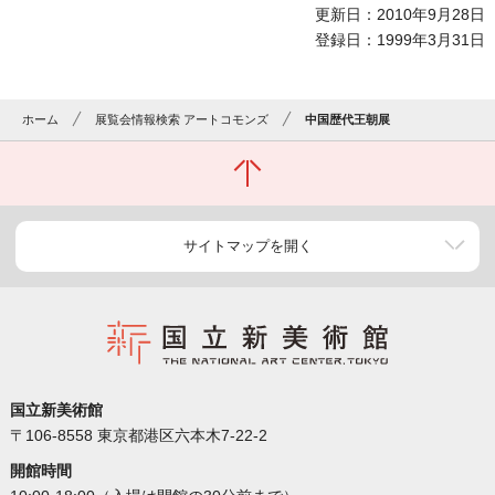
更新日：2010年9月28日
登録日：1999年3月31日
ホーム
展覧会情報検索 アートコモンズ
中国歴代王朝展
サイトマップを開く
国立新美術館
〒106-8558 東京都港区六本木7-22-2
開館時間