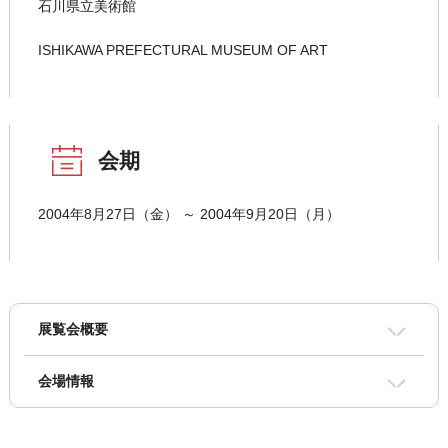
石川県立美術館
ISHIKAWA PREFECTURAL MUSEUM OF ART
会期
2004年8月27日（金） ～ 2004年9月20日（月）
展覧会概要
会場情報