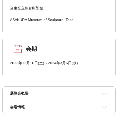
台東区立朝倉彫塑館
ASAKURA Museum of Sculpture, Taito
会期
2023年12月16日(土)～2024年3月6日(水)
展覧会概要
会場情報