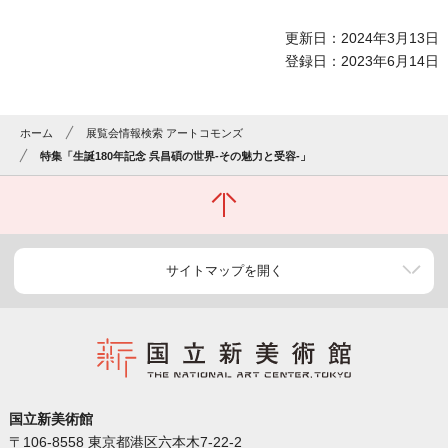
更新日：2024年3月13日
登録日：2023年6月14日
ホーム
展覧会情報検索 アートコモンズ
特集「生誕180年記念 呉昌碩の世界-その魅力と受容-」
サイトマップを開く
国立新美術館
〒106-8558 東京都港区六本木7-22-2