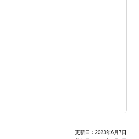
更新日：2023年6月7日