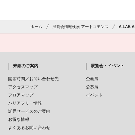
ホーム
展覧会情報検索 アートコモンズ
A-LAB Ar
来館のご案内
展覧会・イベント
開館時間／お問い合わせ先
企画展
アクセスマップ
公募展
フロアマップ
イベント
バリアフリー情報
託児サービスのご案内
お得な情報
よくあるお問い合わせ