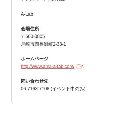
A-Lab
会場住所
〒660-0805
尼崎市西長洲町2-33-1
ホームページ
http://www.ama-a-lab.com/
問い合わせ先
06-7163-7108 (イベント中のみ)