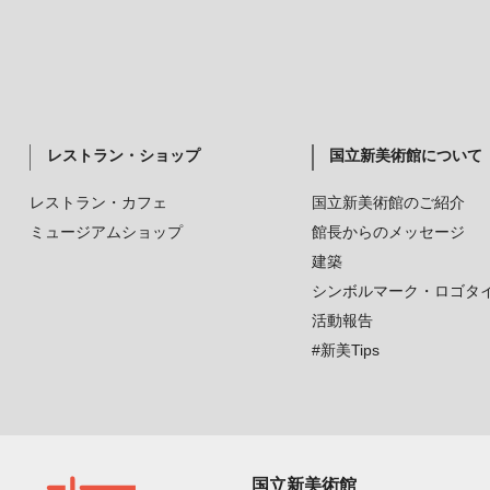
レストラン・ショップ
国立新美術館について
レストラン・カフェ
国立新美術館のご紹介
ミュージアムショップ
館長からのメッセージ
建築
シンボルマーク・ロゴタ
活動報告
#新美Tips
国立新美術館