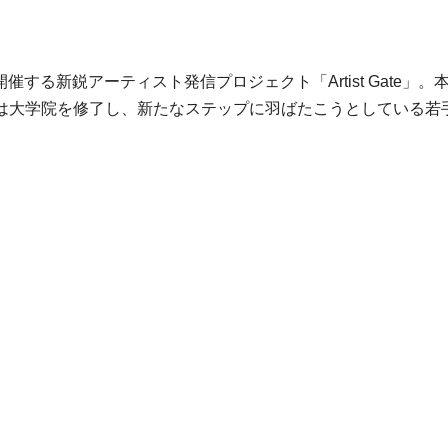
催する新鋭アーティスト発信プロジェクト「Artist Gate
は大学院を修了し、新たなステップに羽ばたこうとしている若