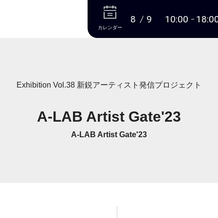
本文へ
8
9
10:00
18:0
カレンダー
Exhibition Vol.38 新鋭アーティスト発信プロジェクト
A-LAB Artist Gate'23
A-LAB Artist Gate'23