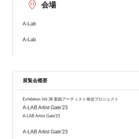
会場
A-Lab
A-Lab
展覧会概要
Exhibition Vol.38 新鋭アーティスト発信プロジェクト
A-LAB Artist Gate'23
A-LAB Artist Gate'23
A-LAB Artist Gate'23