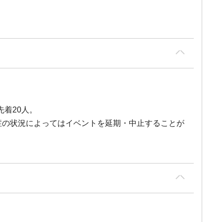
着20人。
イルス感染症の状況によってはイベントを延期・中止することが