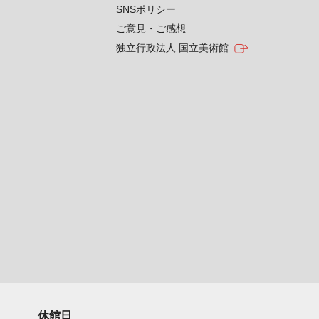
SNSポリシー
ご意見・ご感想
独立行政法人 国立美術館
休館日