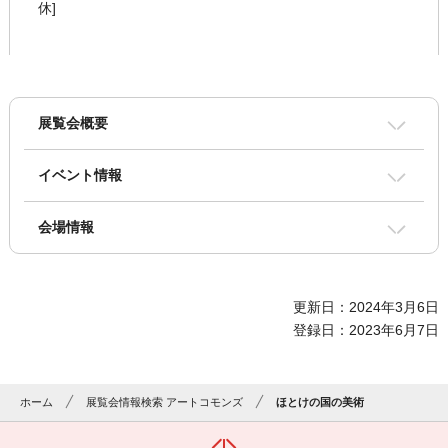
休]
展覧会概要
イベント情報
会場情報
更新日：2024年3月6日
登録日：2023年6月7日
ホーム
展覧会情報検索 アートコモンズ
ほとけの国の美術