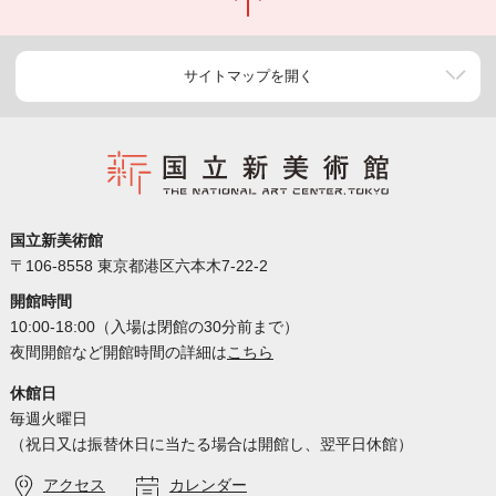
サイトマップを開く
国立新美術館
〒106-8558 東京都港区六本木7-22-2
開館時間
10:00-18:00（入場は閉館の30分前まで）
夜間開館など開館時間の詳細は
こちら
休館日
毎週火曜日
（祝日又は振替休日に当たる場合は開館し、翌平日休館）
アクセス
カレンダー