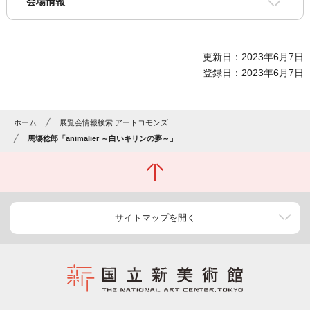
会場情報
更新日：2023年6月7日
登録日：2023年6月7日
ホーム
展覧会情報検索 アートコモンズ
馬塲稔郎「animalier ～白いキリンの夢～」
サイトマップを開く