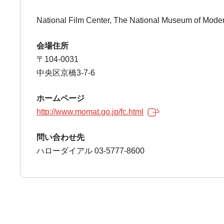
National Film Center, The National Museum of Moder
会場住所
〒104-0031
中央区京橋3-7-6
ホームページ
http://www.momat.go.jp/fc.html
問い合わせ先
ハローダイアル 03-5777-8600