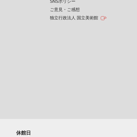
SNSポリシー
ご意見・ご感想
独立行政法人 国立美術館
休館日