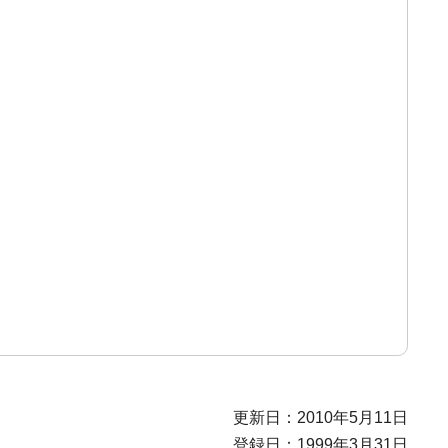
更新日：2010年5月11日
登録日：1999年3月31日