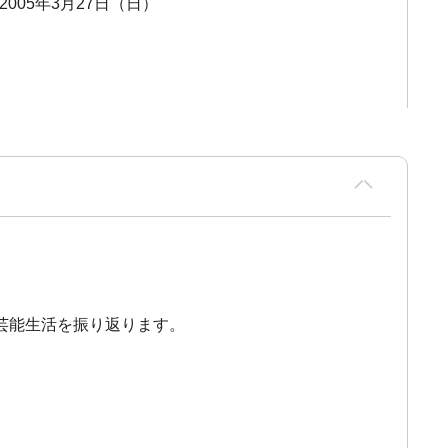
 2005年3月27日（日）
芸能生活を振り返ります。