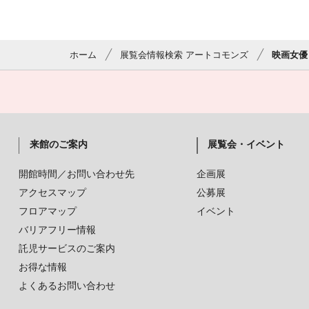
ホーム
展覧会情報検索 アートコモンズ
映画女優
来館のご案内
展覧会・イベント
開館時間／お問い合わせ先
企画展
アクセスマップ
公募展
フロアマップ
イベント
バリアフリー情報
託児サービスのご案内
お得な情報
よくあるお問い合わせ