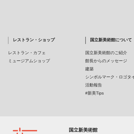
レストラン・ショップ
国立新美術館について
レストラン・カフェ
国立新美術館のご紹介
ミュージアムショップ
館長からのメッセージ
建築
シンボルマーク・ロゴタ
活動報告
#新美Tips
国立新美術館