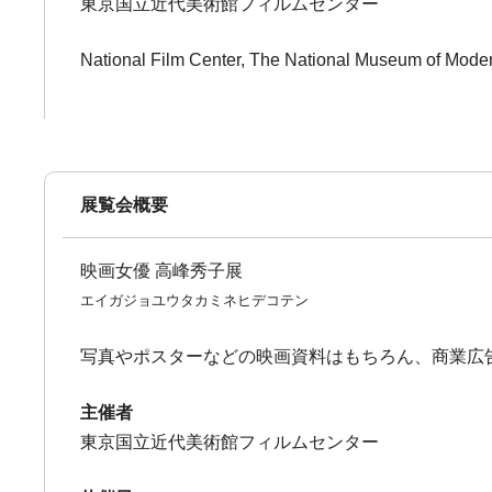
東京国立近代美術館フィルムセンター
National Film Center, The National Museum of Moder
展覧会概要
映画女優 高峰秀子展
エイガジョユウタカミネヒデコテン
写真やポスターなどの映画資料はもちろん、商業広
主催者
東京国立近代美術館フィルムセンター