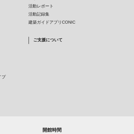
活動レポート
活動記録集
建築ガイドアプリCONIC
ご支援について
イプ
開館時間