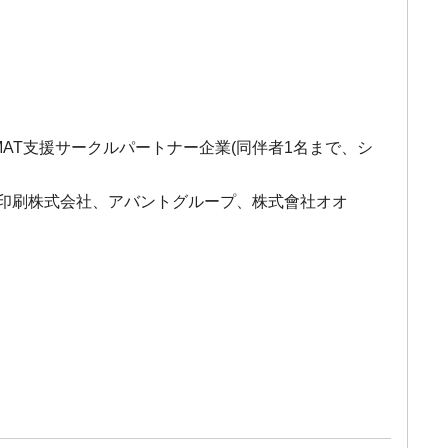
MAT支援サークルパートナー企業(同伴者1名まで、シ
本印刷株式会社、アバントグループ、株式會社オオ