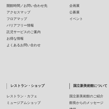
開館時間／お問い合わせ先
企画展
アクセスマップ
公募展
フロアマップ
イベント
バリアフリー情報
託児サービスのご案内
お得な情報
よくあるお問い合わせ
レストラン・ショップ
国立新美術館について
レストラン・カフェ
国立新美術館のご紹介
ミュージアムショップ
館長からのメッセージ