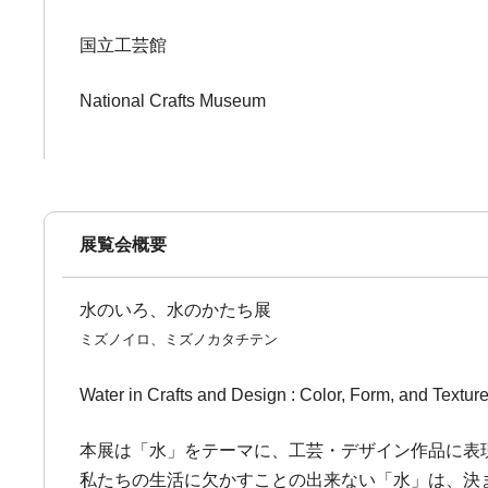
国立工芸館
National Crafts Museum
展覧会概要
水のいろ、水のかたち展
ミズノイロ、ミズノカタチテン
Water in Crafts and Design : Color, Form, and Textur
本展は「水」をテーマに、工芸・デザイン作品に表
私たちの生活に欠かすことの出来ない「水」は、決