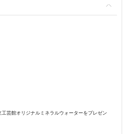
国立工芸館オリジナルミネラルウォーターをプレゼン