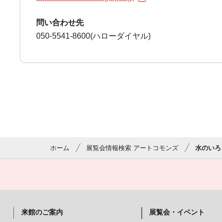
問い合わせ先
050-5541-8600(ハローダイヤル)
ホーム
展覧会情報検索 アートコモンズ
水のいろ
来館のご案内
展覧会・イベント