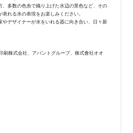
方、多数の色糸で織り上げた水辺の景色など、その
が表れる水の表現をお楽しみください。
家やデザイナーが水をいれる器に向き合い、日々新
本印刷株式会社、アバントグループ、株式會社オオ