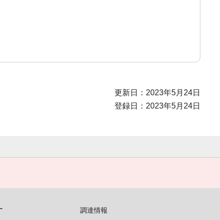
更新日：2023年5月24日
登録日：2023年5月24日
す
調達情報