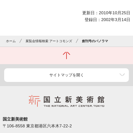
更新日：2010年10月25日
登録日：2002年3月14日
ホーム
展覧会情報検索 アートコモンズ
創刊号のパノラマ
サイトマップを開く
国立新美術館
〒106-8558 東京都港区六本木7-22-2