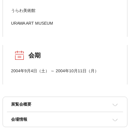
うらわ美術館
URAWA ART MUSEUM
会期
2004年9月4日（土） ～ 2004年10月11日（月）
展覧会概要
会場情報