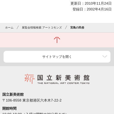
更新日：2010年11月24日
登録日：2002年4月16日
ホーム
展覧会情報検索 アートコモンズ
宮島の民俗
サイトマップを開く
国立新美術館
〒106-8558 東京都港区六本木7-22-2
開館時間