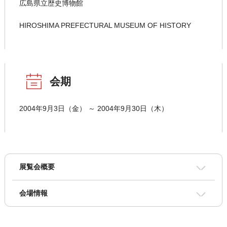
広島県立歴史博物館
HIROSHIMA PREFECTURAL MUSEUM OF HISTORY
会期
2004年9月3日（金） ～ 2004年9月30日（木）
展覧会概要
会場情報