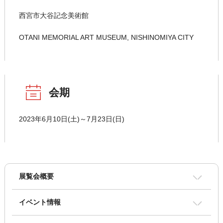
西宮市大谷記念美術館
OTANI MEMORIAL ART MUSEUM, NISHINOMIYA CITY
会期
2023年6月10日(土)～7月23日(日)
展覧会概要
イベント情報