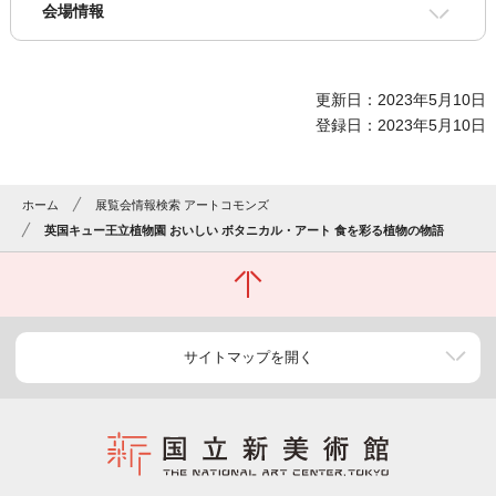
会場情報
更新日：2023年5月10日
登録日：2023年5月10日
ホーム
展覧会情報検索 アートコモンズ
英国キュー王立植物園 おいしい ボタニカル・アート 食を彩る植物の物語
サイトマップを開く