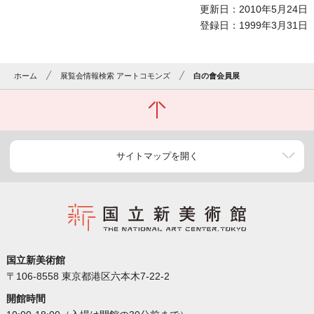
更新日：2010年5月24日
登録日：1999年3月31日
ホーム
展覧会情報検索 アートコモンズ
白の會会員展
サイトマップを開く
国立新美術館
〒106-8558 東京都港区六本木7-22-2
開館時間