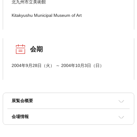
北九州市立美術館
Kitakyushu Municipal Museum of Art
会期
2004年9月28日（火） ～ 2004年10月3日（日）
展覧会概要
会場情報