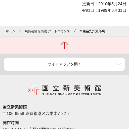
更新日：2010年5月24日
登録日：1999年3月31日
ホーム
展覧会情報検索 アートコモンズ
白亜会九州支部展
サイトマップを開く
国立新美術館
〒106-8558 東京都港区六本木7-22-2
開館時間