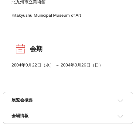
北九州市立美術館
Kitakyushu Municipal Museum of Art
会期
2004年9月22日（水） ～ 2004年9月26日（日）
展覧会概要
会場情報