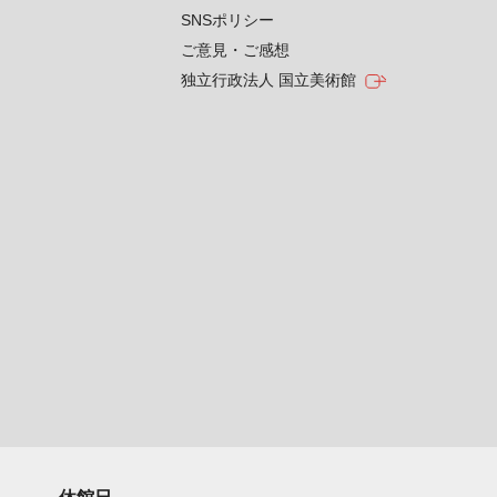
SNSポリシー
ご意見・ご感想
独立行政法人 国立美術館