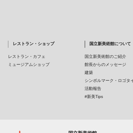
レストラン・ショップ
国立新美術館について
レストラン・カフェ
国立新美術館のご紹介
ミュージアムショップ
館長からのメッセージ
建築
シンボルマーク・ロゴタ
活動報告
#新美Tips