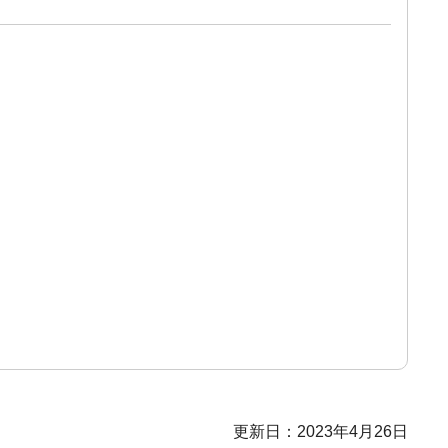
更新日：2023年4月26日