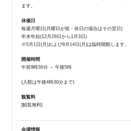
ます。
休催日
毎週月曜日(月曜日が祝・休日の場合はその翌日)
年末年始(12月29日から1月3日)
※5月1日(月)および8月14日(月)は臨時開館します。
開催時間
午前9時30分 ～ 午後5時
(入館は午後4時30分まで)
観覧料
[観覧無料]
会場情報