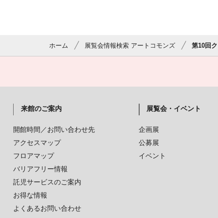
ホーム
展覧会情報検索 アートコモンズ
第10回
来館のご案内
展覧会・イベント
開館時間／お問い合わせ先
企画展
アクセスマップ
公募展
フロアマップ
イベント
バリアフリー情報
託児サービスのご案内
お得な情報
よくあるお問い合わせ