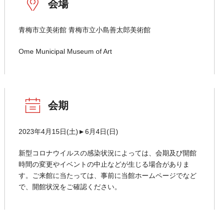
会場
青梅市立美術館 青梅市立小島善太郎美術館
Ome Municipal Museum of Art
会期
2023年4月15日(土)►6月4日(日)
新型コロナウイルスの感染状況によっては、会期及び開館
時間の変更やイベントの中止などが生じる場合がありま
す。ご来館に当たっては、事前に当館ホームページでなど
で、開館状況をご確認ください。