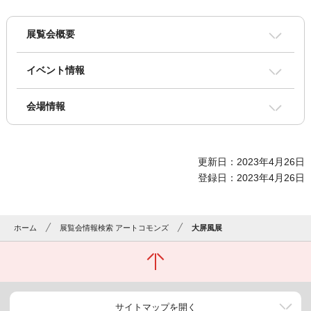
展覧会概要
イベント情報
会場情報
更新日：2023年4月26日
登録日：2023年4月26日
ホーム
展覧会情報検索 アートコモンズ
大屏風展
サイトマップを開く