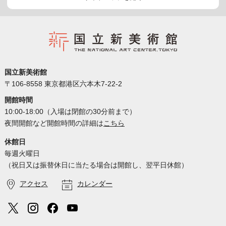
国立新美術館
〒106-8558 東京都港区六本木7-22-2
開館時間
10:00-18:00（入場は閉館の30分前まで）
夜間開館など開館時間の詳細は
こちら
休館日
毎週火曜日
（祝日又は振替休日に当たる場合は開館し、翌平日休館）
アクセス
カレンダー