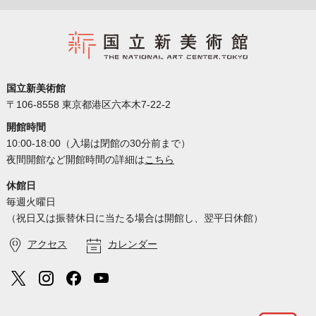
国立新美術館
〒106-8558 東京都港区六本木7-22-2
開館時間
10:00-18:00（入場は閉館の30分前まで）
夜間開館など開館時間の詳細は
こちら
休館日
毎週火曜日
（祝日又は振替休日に当たる場合は開館し、翌平日休館）
アクセス
カレンダー