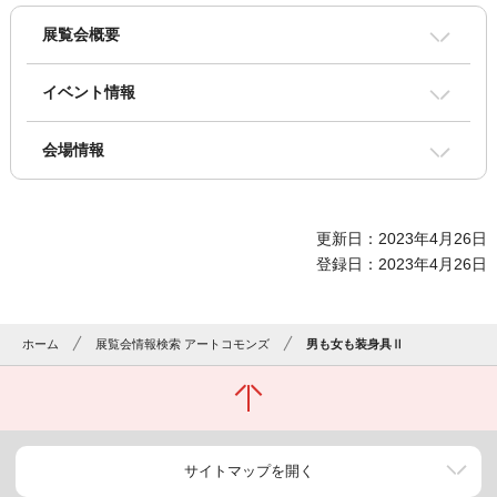
展覧会概要
イベント情報
会場情報
更新日：2023年4月26日
登録日：2023年4月26日
ホーム
展覧会情報検索 アートコモンズ
男も女も装身具Ⅱ
サイトマップを開く