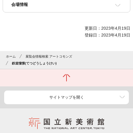
会場情報
更新日：2023年4月19日
登録日：2023年4月19日
ホーム
展覧会情報検索 アートコモンズ
鉄道憧憬(てつどうしょうけい)
サイトマップを開く