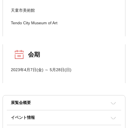
天童市美術館
Tendo City Museum of Art
会期
2023年4月7日(金) ～ 5月28日(日)
展覧会概要
イベント情報