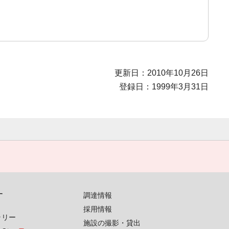
更新日：2010年10月26日
登録日：1999年3月31日
す
調達情報
採用情報
ラリー
施設の撮影・貸出