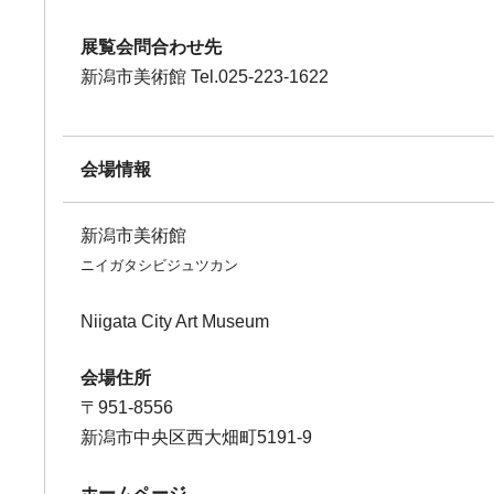
展覧会問合わせ先
新潟市美術館 Tel.025-223-1622
会場情報
新潟市美術館
ニイガタシビジュツカン
Niigata City Art Museum
会場住所
〒951-8556
新潟市中央区西大畑町5191-9
ホームページ