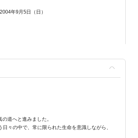
 2004年9月5日（日）
写真の道へと進みました。
う日々の中で、常に限られた生命を意識しながら、