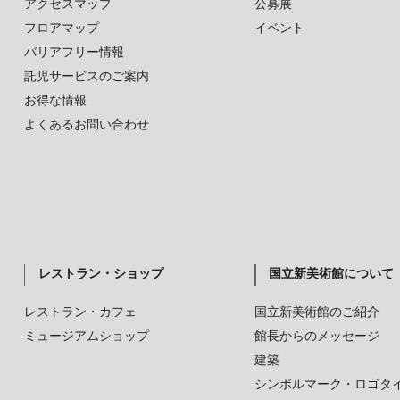
アクセスマップ
公募展
フロアマップ
イベント
バリアフリー情報
託児サービスのご案内
お得な情報
よくあるお問い合わせ
レストラン・ショップ
国立新美術館について
レストラン・カフェ
国立新美術館のご紹介
ミュージアムショップ
館長からのメッセージ
建築
シンボルマーク・ロゴタ