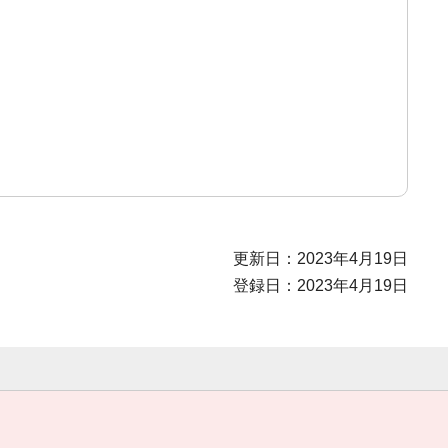
更新日：2023年4月19日
登録日：2023年4月19日