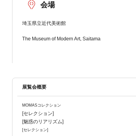
会場
埼玉県立近代美術館
The Museum of Modern Art, Saitama
展覧会概要
MOMASコレクション
[セレクション]
[魅惑のリアリズム]
[セレクション]