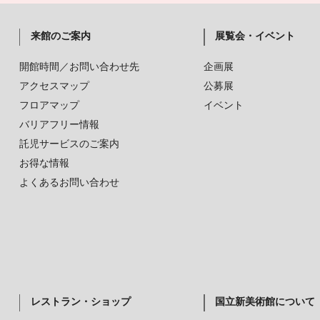
来館のご案内
展覧会・イベント
開館時間／お問い合わせ先
企画展
アクセスマップ
公募展
フロアマップ
イベント
バリアフリー情報
託児サービスのご案内
お得な情報
よくあるお問い合わせ
レストラン・ショップ
国立新美術館について