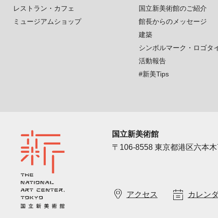
レストラン・カフェ
国立新美術館のご紹介
ミュージアムショップ
館長からのメッセージ
建築
シンボルマーク・ロゴタ
活動報告
#新美Tips
国立新美術館
〒106-8558 東京都港区六本木7
アクセス
カレン