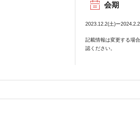
会期
2023.12.2(土)ー2024.2.
記載情報は変更する場
認ください。