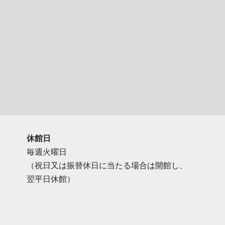
休館日
毎週火曜日
（祝日又は振替休日に当たる場合は開館し、
翌平日休館）