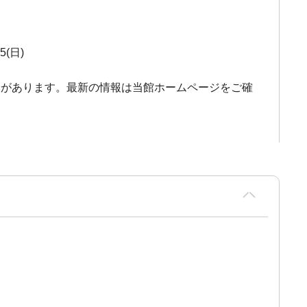
25(日)
合があります。最新の情報は当館ホームページをご確