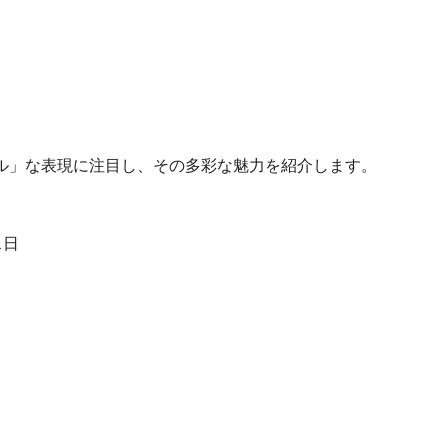
ル」な表現に注目し、その多彩な魅力を紹介します。
ス日