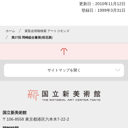
更新日：2010年11月12日
登録日：1999年3月31日
ホーム
展覧会情報検索 アートコモンズ
第27回 岡崎総合書展(桜花展)
サイトマップを開く
国立新美術館
〒106-8558 東京都港区六本木7-22-2