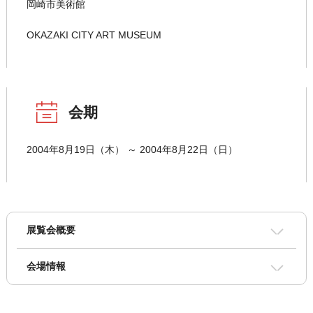
岡崎市美術館
OKAZAKI CITY ART MUSEUM
会期
2004年8月19日（木） ～ 2004年8月22日（日）
展覧会概要
会場情報