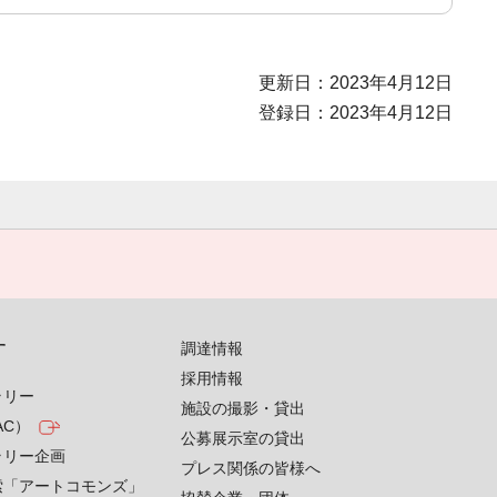
更新日：2023年4月12日
登録日：2023年4月12日
す
調達情報
採用情報
ラリー
施設の撮影・貸出
AC）
公募展示室の貸出
ラリー企画
プレス関係の皆様へ
索「アートコモンズ」