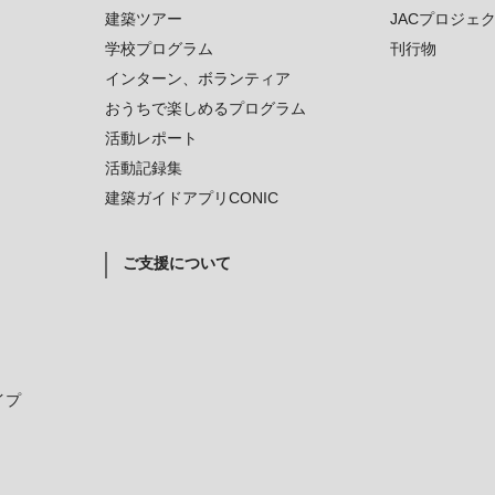
建築ツアー
JACプロジェ
学校プログラム
刊行物
インターン、ボランティア
おうちで楽しめるプログラム
活動レポート
活動記録集
建築ガイドアプリCONIC
ご支援について
イプ