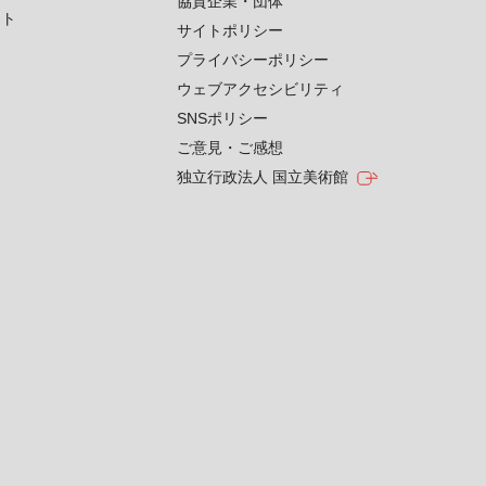
協賛企業・団体
クト
サイトポリシー
プライバシーポリシー
ウェブアクセシビリティ
SNSポリシー
ご意見・ご感想
独立行政法人 国立美術館