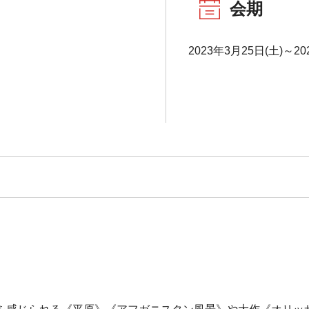
会期
2023年3月25日(土)～20