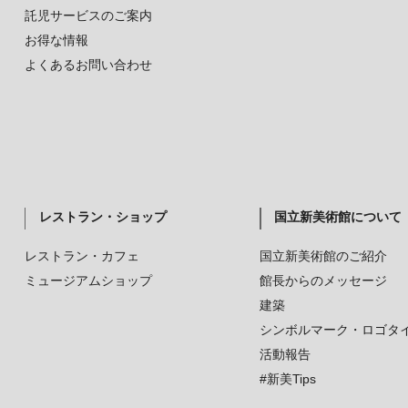
託児サービスのご案内
お得な情報
よくあるお問い合わせ
レストラン・ショップ
国立新美術館について
レストラン・カフェ
国立新美術館のご紹介
ミュージアムショップ
館長からのメッセージ
建築
シンボルマーク・ロゴタ
活動報告
#新美Tips