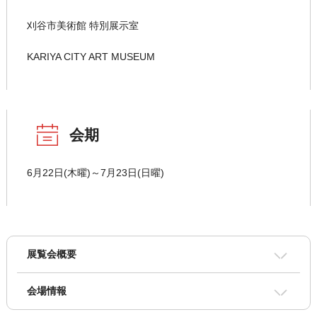
刈谷市美術館 特別展示室
KARIYA CITY ART MUSEUM
会期
6月22日(木曜)～7月23日(日曜)
展覧会概要
会場情報