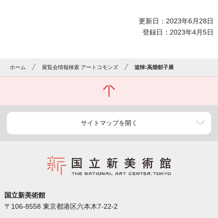
更新日：2023年6月28日
登録日：2023年4月5日
ホーム
展覧会情報検索 アートコモンズ
追悼:高畑郁子展
サイトマップを開く
国立新美術館
〒106-8558 東京都港区六本木7-22-2