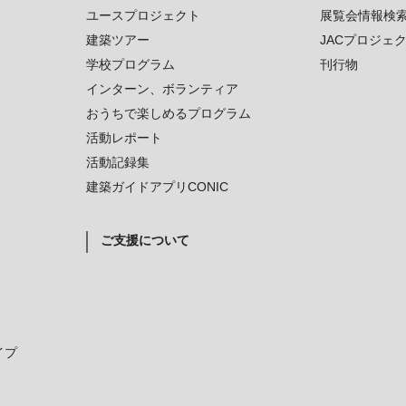
ユースプロジェクト
展覧会情報検
建築ツアー
JACプロジェ
学校プログラム
刊行物
インターン、ボランティア
おうちで楽しめるプログラム
活動レポート
活動記録集
建築ガイドアプリCONIC
ご支援について
イプ