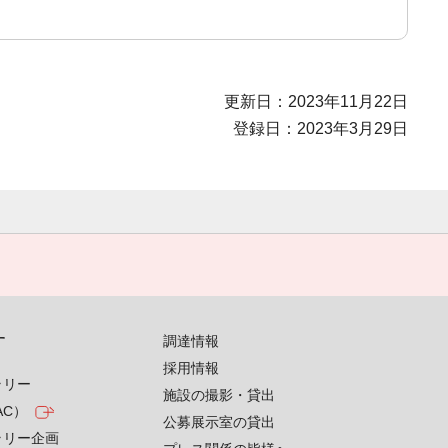
更新日：2023年11月22日
登録日：2023年3月29日
す
調達情報
採用情報
ラリー
施設の撮影・貸出
AC）
公募展示室の貸出
ラリー企画