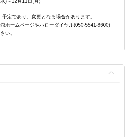
(水)～12月11日(月)
、予定であり、変更となる場合があります。
ームページやハローダイヤル(050-5541-8600)
ださい。