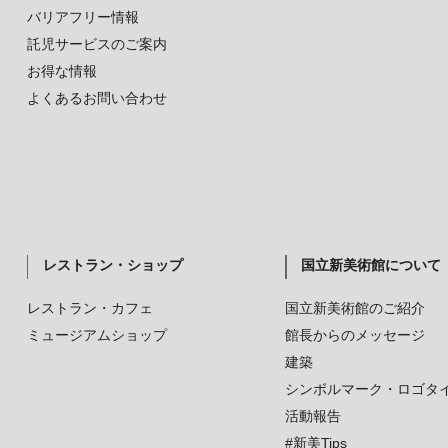
バリアフリー情報
託児サービスのご案内
お得な情報
よくあるお問い合わせ
レストラン・ショップ
国立新美術館について
レストラン・カフェ
国立新美術館のご紹介
ミュージアムショップ
館長からのメッセージ
建築
シンボルマーク・ロゴタ
活動報告
#新美Tips