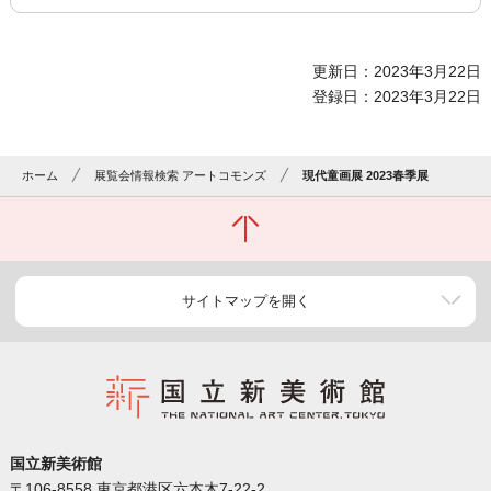
更新日：2023年3月22日
登録日：2023年3月22日
ホーム
展覧会情報検索 アートコモンズ
現代童画展 2023春季展
サイトマップを開く
国立新美術館
〒106-8558 東京都港区六本木7-22-2