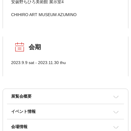
安曇野ちひろ美術館 展示室4
CHIHIRO ART MUSEUM AZUMINO
会期
2023.9.9 sat - 2023.11.30 thu
展覧会概要
イベント情報
会場情報