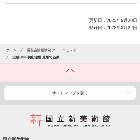
更新日：2023年9月20日
登録日：2023年3月22日
ホーム
展覧会情報検索 アートコモンズ
没後50年 初山滋展 見果てぬ夢
サイトマップを開く
国立新美術館