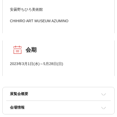
安曇野ちひろ美術館
CHIHIRO ART MUSEUM AZUMINO
会期
2023年3月1日(水)～5月28日(日)
展覧会概要
会場情報