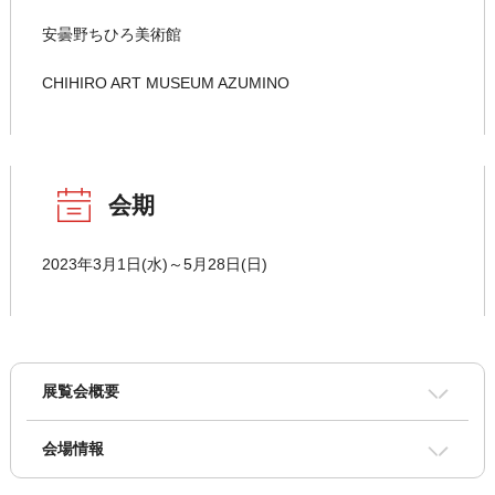
安曇野ちひろ美術館
CHIHIRO ART MUSEUM AZUMINO
会期
2023年3月1日(水)～5月28日(日)
展覧会概要
会場情報