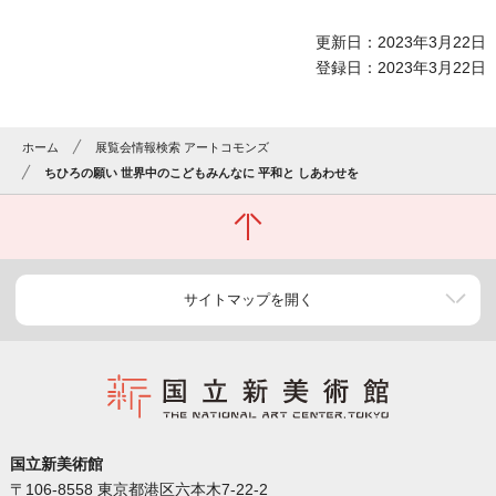
更新日：2023年3月22日
登録日：2023年3月22日
ホーム
展覧会情報検索 アートコモンズ
ちひろの願い 世界中のこどもみんなに 平和と しあわせを
サイトマップを開く
国立新美術館
〒106-8558 東京都港区六本木7-22-2