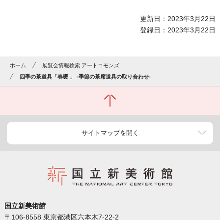
更新日：2023年3月22日
登録日：2023年3月22日
ホーム
展覧会情報検索 アートコモンズ
四季の茶道具「春暖 」 -季節の茶席道具の取り合わせ-
サイトマップを開く
国立新美術館
〒106-8558 東京都港区六本木7-22-2