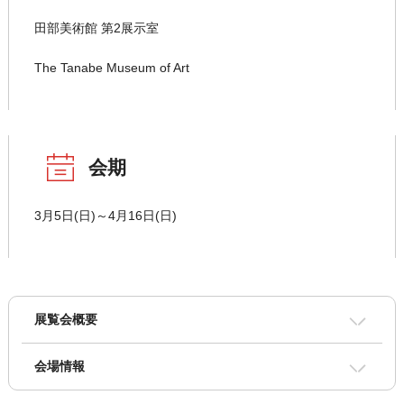
田部美術館 第2展示室
The Tanabe Museum of Art
会期
3月5日(日)～4月16日(日)
展覧会概要
会場情報