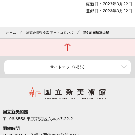
更新日：2023年3月22日
登録日：2023年3月22日
ホーム
展覧会情報検索 アートコモンズ
第9回 日展富山展
サイトマップを開く
国立新美術館
〒106-8558 東京都港区六本木7-22-2
開館時間