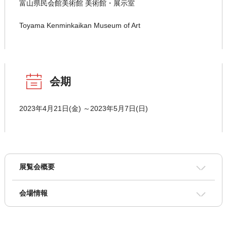
富山県民会館美術館 美術館・展示室
Toyama Kenminkaikan Museum of Art
会期
2023年4月21日(金) ～2023年5月7日(日)
展覧会概要
会場情報