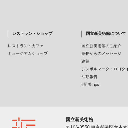
レストラン・ショップ
国立新美術館について
レストラン・カフェ
国立新美術館のご紹介
ミュージアムショップ
館長からのメッセージ
建築
シンボルマーク・ロゴタ
活動報告
#新美Tips
国立新美術館
〒106-8558 東京都港区六本木7