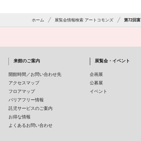
ホーム
展覧会情報検索 アートコモンズ
第72回
来館のご案内
展覧会・イベント
開館時間／お問い合わせ先
企画展
アクセスマップ
公募展
フロアマップ
イベント
バリアフリー情報
託児サービスのご案内
お得な情報
よくあるお問い合わせ