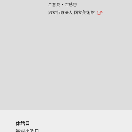
ご意見・ご感想
独立行政法人 国立美術館
休館日
毎週火曜日