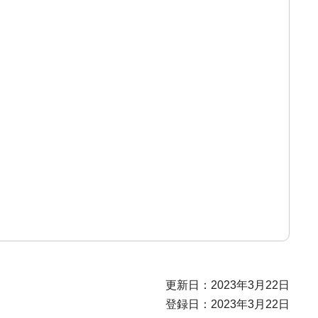
更新日：2023年3月22日
登録日：2023年3月22日