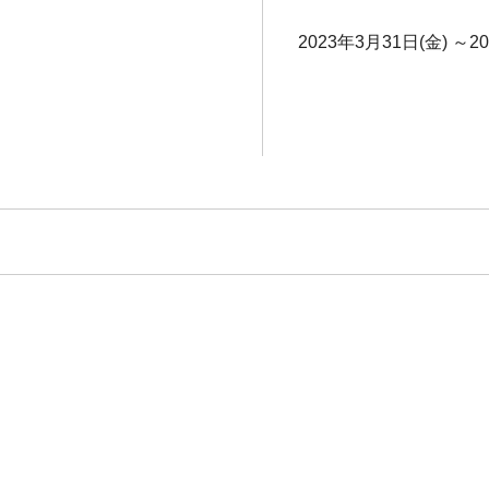
2023年3月31日(金) ～2