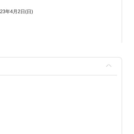
023年4月2日(日)