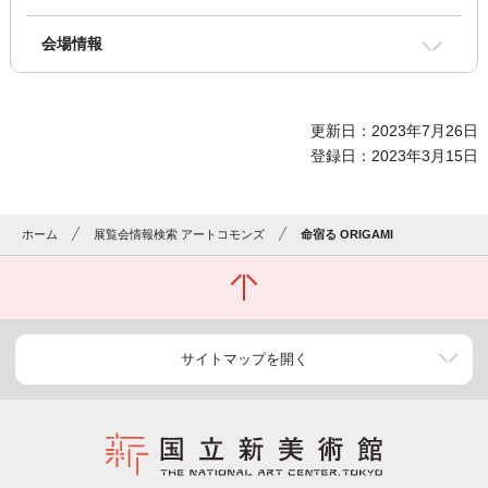
会場情報
更新日：2023年7月26日
登録日：2023年3月15日
ホーム
展覧会情報検索 アートコモンズ
命宿る ORIGAMI
サイトマップを開く