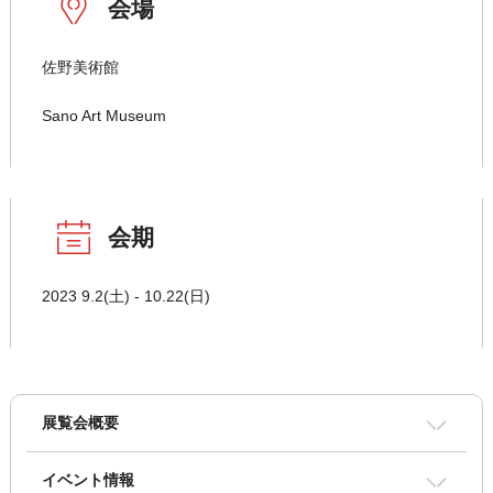
会場
佐野美術館
Sano Art Museum
会期
2023 9.2(土) - 10.22(日)
展覧会概要
イベント情報