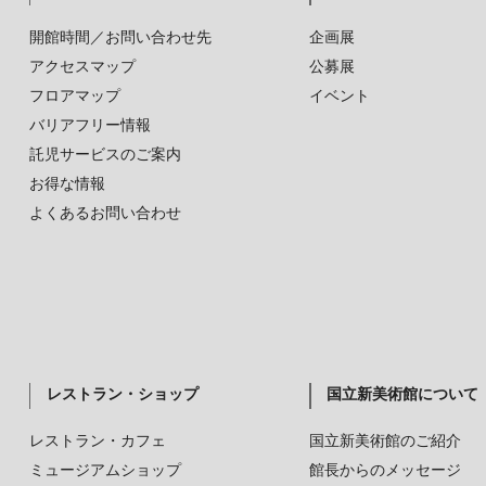
開館時間／お問い合わせ先
企画展
アクセスマップ
公募展
フロアマップ
イベント
バリアフリー情報
託児サービスのご案内
お得な情報
よくあるお問い合わせ
レストラン・ショップ
国立新美術館について
レストラン・カフェ
国立新美術館のご紹介
ミュージアムショップ
館長からのメッセージ