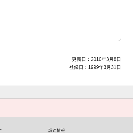
更新日：2010年3月8日
登録日：1999年3月31日
す
調達情報