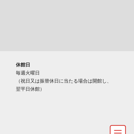
休館日
毎週火曜日
（祝日又は振替休日に当たる場合は開館し、
翌平日休館）