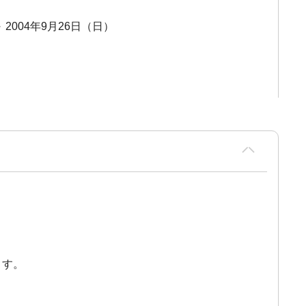
～ 2004年9月26日（日）
ます。
。