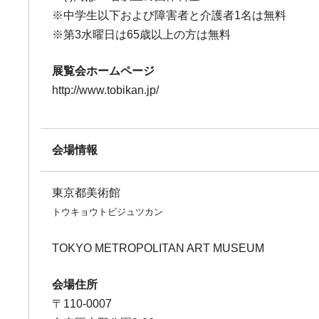
※中学生以下および障害者と介護者1名は無料
※第3水曜日は65歳以上の方は無料
展覧会ホームページ
http://www.tobikan.jp/
会場情報
東京都美術館
トウキョウトビジュツカン
TOKYO METROPOLITAN ART MUSEUM
会場住所
〒110-0007