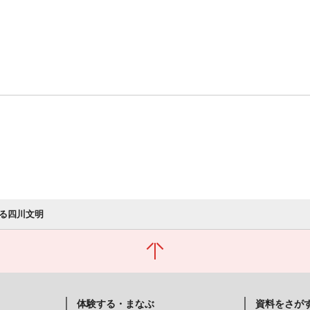
る四川文明
体験する・まなぶ
資料をさが