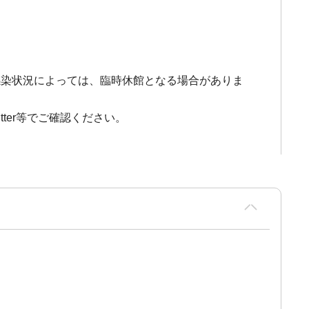
感染状況によっては、臨時休館となる場合がありま
tter等でご確認ください。