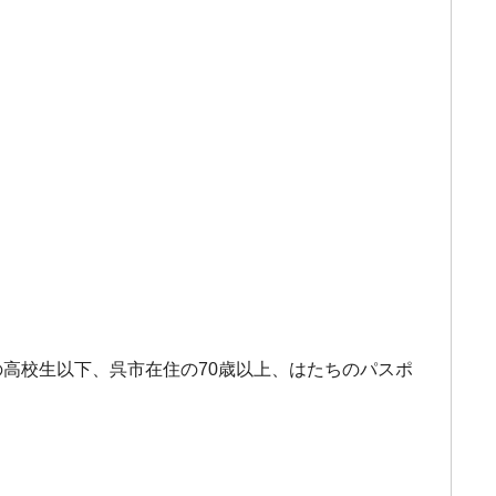
の高校生以下、呉市在住の70歳以上、はたちのパスポ