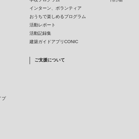
インターン、ボランティア
おうちで楽しめるプログラム
活動レポート
活動記録集
建築ガイドアプリCONIC
ご支援について
イプ