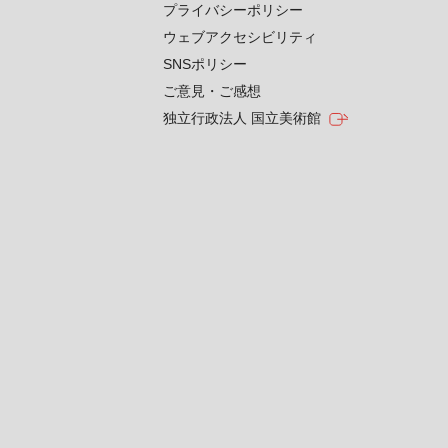
プライバシーポリシー
ウェブアクセシビリティ
SNSポリシー
ご意見・ご感想
独立行政法人 国立美術館