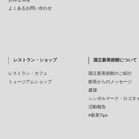
よくあるお問い合わせ
レストラン・ショップ
国立新美術館について
レストラン・カフェ
国立新美術館のご紹介
ミュージアムショップ
館長からのメッセージ
建築
シンボルマーク・ロゴタ
活動報告
#新美Tips