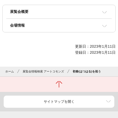
展覧会概要
会場情報
更新日：2023年1月11日
登録日：2023年1月11日
ホーム
展覧会情報検索 アートコモンズ
初春(はつはる)を祝う
サイトマップを開く